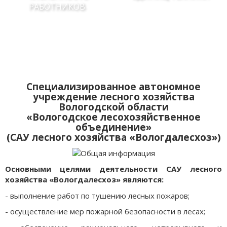
РАБОТНИКОВ
Специализированное автономное
учреждение лесного хозяйства
Вологодской области
«Вологодское лесохозяйственное
объединение»
(САУ лесного хозяйства «Вологдалесхоз»)
Основными целями деятельности САУ лесного
хозяйства «Вологдалесхоз» являются:
- выполнение работ по тушению лесных пожаров;
- осуществление мер пожарной безопасности в лесах;