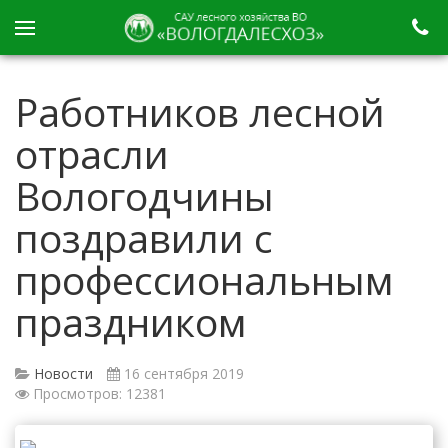
Работников лесной
отрасли
Вологодчины
поздравили с
профессиональным
праздником
Новости
16 сентября 2019
Просмотров: 12381