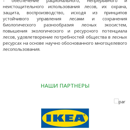
- обеспечение рационального, непрерывного и
неистощительного использования лесов, их охрана,
защита, воспроизводство, исходя из принципов
устойчивого управления лесами и сохранения
биологического разнообразия лесных экосистем,
повышения экологического и ресурсного потенциала
лесов, удовлетворение потребностей общества в лесных
ресурсах на основе научно обоснованного многоцелевого
лесопользования.
НАШИ ПАРТНЕРЫ